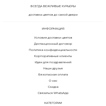
ВСЕГДА ВЕЖЛИВЫЕ КУРЬЕРЫ
доставка цветов до самой двери
ИНФОРМАЦИЯ
Условия доставки цветов
Дистанционный договор
Политика конфиденциальности
Корпоративные клиенты
Идеи для поздравлений
Наши друзья
Безопасная оплата
О нас
Скидка
Связаться WhatsApp
КАТЕГОРИИ