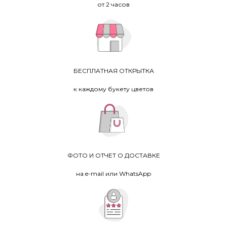
от 2 часов
БЕСПЛАТНАЯ ОТКРЫТКА
к каждому букету цветов
ФОТО И ОТЧЕТ О ДОСТАВКЕ
на e-mail или WhatsApp