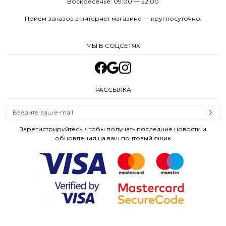
Воскресенье: 09:00 — 22:00
Прием заказов в интернет магазине — круглосуточно.
МЫ В СОЦСЕТЯХ
РАССЫЛКА
Зарегистрируйтесь, чтобы получать последние новости и
обновления на ваш почтовый ящик