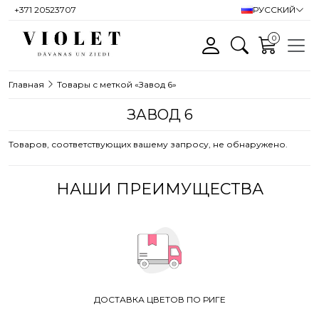
+371 20523707
РУССКИЙ
0
Главная
Товары с меткой «Завод 6»
ЗАВОД 6
Товаров, соответствующих вашему запросу, не обнаружено.
НАШИ ПРЕИМУЩЕСТВА
ДОСТАВКА ЦВЕТОВ ПО РИГЕ