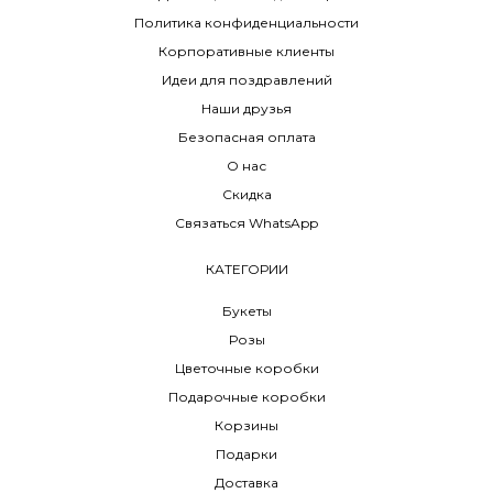
Политика конфиденциальности
Корпоративные клиенты
Идеи для поздравлений
Наши друзья
Безопасная оплата
О нас
Скидка
Связаться WhatsApp
КАТЕГОРИИ
Букеты
Розы
Цветочные коробки
Подарочные коробки
Корзины
Подарки
Доставка