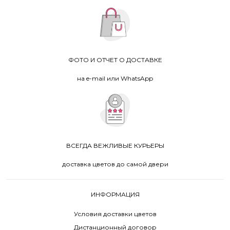
ФОТО И ОТЧЕТ О ДОСТАВКЕ
на e-mail или WhatsApp
ВСЕГДА ВЕЖЛИВЫЕ КУРЬЕРЫ
доставка цветов до самой двери
ИНФОРМАЦИЯ
Условия доставки цветов
Дистанционный договор