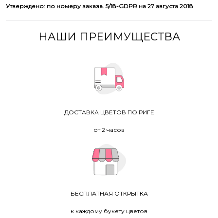
Утверждено: по номеру заказа. 5/18-GDPR на 27 августа 2018
НАШИ ПРЕИМУЩЕСТВА
ДОСТАВКА ЦВЕТОВ ПО РИГЕ
от 2 часов
БЕСПЛАТНАЯ ОТКРЫТКА
к каждому букету цветов