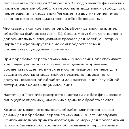
парламента и Совета от 27 апреля. 2016 год о защите физических
лиц в отношении обработки персональных данных и свободного
перемещения таких данных (Регламент) и других применимых
законов о конфиденциальности и обработке данных.
Что касается конкретных типов обработки данных (например,
обработка файлов cookie и т. Д.), Среды, могут быть установлены
дополнительные, специальные правила для целей, о которых
Партнер информируется в момент предоставления
соответствующих данных Компании.
При обработке персональных данных Компания обеспечивает
конфиденциальность персональных данных и принимает
соответствующие технические и организационные меры для
защиты персональных данных от несанкционированного
доступа, незаконной обработки или разглашения, случайной
потери, изменения или уничтожения.
Настоящая Политика распространяется на любое физическое
лицо (субъект данных), чьи личные данные обрабатываются.
Компания может использовать обработчики персональных
данных для обработки персональных данных. В таких случаях
Компания должна принять необходимые меры для обеспечения
того, чтобы такие обработчики обрабатывали персональные