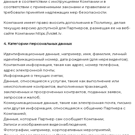
данные в соответствии с инструкциями Компании и в
соответствии с применимыми законами и правилами и
требовали принятия надлежащих мер безопасности.
Компания имеет право вносить дополнения в Политику, делая
текущую версию доступной для Партнеров, размещая ее на веб-
сайте Компании https://violet.lv.
4. Категории персональных данных
Идентификационные данные, например, имя, фамилия, личный
идентификационный номер, дата рождения (для нерезидентов);
Контактная информация, такая как адрес, номер телефона,
адрес электронной почты;
Информация о текущих счетах;
Данные, относящиеся к услугам, такие как выполнение или
неисполнение контрактов, выполненных транзакций,
заключенных и просроченных контрактов, поданных заявок,
запросов и жалоб;
Коммуникационные данные, такие как электронная почта, письмо
или другая информация, относящаяся к общению Партнера с
Компанией;
Данные, которые Партнер сам сообщает Компании;
Записи и изображения видеонаблюдения;
Фотографии, например, корпоративных мероприятий;