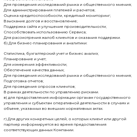
Для проведения исследований рынка и общественного мнения;
Для администрирования платежей и расчетов;
Оценка кредитоспособности, кредитный мониторинг;
Взыскание долгов и восстановление;
Поддержка сайта и улучшение производительности;
Способствовать использованию Сервиса;
Для рассмотрения жалоб клиентов и оказания поддержки.
б) Для бизнес-планирования и аналитики:
Статистика, бухгалтерский учет и бизнес анализ;
Планирование и учет;
Для измерения эффективности;
Обеспечение качества данных;
Для проведения исследований рынка и общественного мнения;
Подготовка отчетов;
Для проведения опросов клиентов;
В рамках деятельности по управлению рисками.
в) для предоставления информации органам государственного
управления и субъектам оперативной деятельности в случаях и
объеме, указанных во внешних нормативных актах.
г) Для других конкретных целей, о которых клиент или другой
партнер информируется во время предоставления
соответствующих данных Компании.