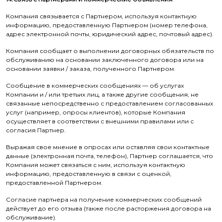
Компания связывается с Партнером, используя контактную
информацию, предоставленную Партнером (номер телефона,
адрес электронной почты, юридический адрес, почтовый адрес).
Компания сообщает о выполнении договорных обязательств по
обслуживанию на основании заключенного договора или на
основании заявки / заказа, полученного Партнером.
Сообщение в коммерческих сообщениях — об услугах
Компании и / или третьих лиц, а также другие сообщения, не
связанные непосредственно с предоставлением согласованных
услуг (например, опросы клиентов), которые Компания
осуществляет в соответствии с внешними правилами или с
согласия Партнер.
Выражая свое мнение в опросах или оставляя свои контактные
данные (электронная почта, телефон), Партнер соглашается, что
Компания может связаться с ним, используя контактную
информацию, предоставленную в связи с оценкой,
предоставленной Партнером.
Согласие партнера на получение коммерческих сообщений
действует до его отзыва (также после расторжения договора на
обслуживание).