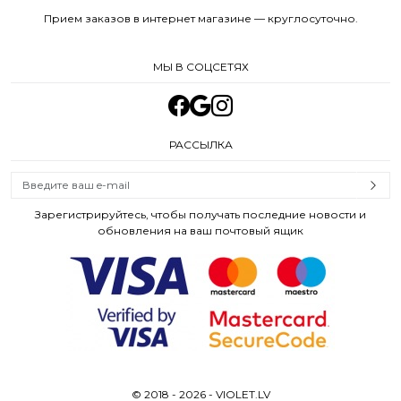
Прием заказов в интернет магазине — круглосуточно.
МЫ В СОЦСЕТЯХ
РАССЫЛКА
Зарегистрируйтесь, чтобы получать последние новости и
обновления на ваш почтовый ящик
© 2018 - 2026 - VIOLET.LV