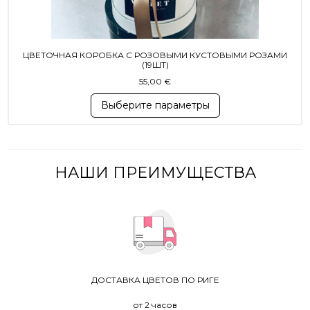
ЦВЕТОЧНАЯ КОРОБКА С РОЗОВЫМИ КУСТОВЫМИ РОЗАМИ
(19ШТ)
55,00
€
Выберите параметры
НАШИ ПРЕИМУЩЕСТВА
ДОСТАВКА ЦВЕТОВ ПО РИГЕ
от 2 часов