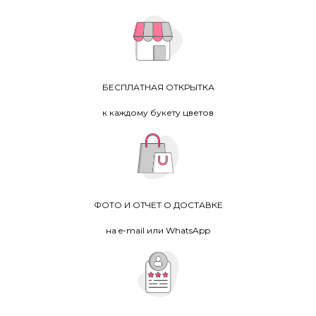
БЕСПЛАТНАЯ ОТКРЫТКА
к каждому букету цветов
ФОТО И ОТЧЕТ О ДОСТАВКЕ
на e-mail или WhatsApp