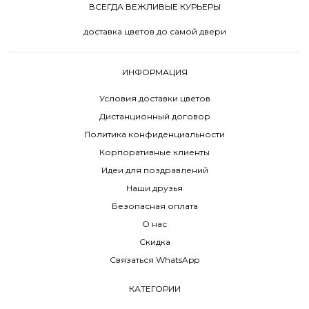
ВСЕГДА ВЕЖЛИВЫЕ КУРЬЕРЫ
доставка цветов до самой двери
ИНФОРМАЦИЯ
Условия доставки цветов
Дистанционный договор
Политика конфиденциальности
Корпоративные клиенты
Идеи для поздравлений
Наши друзья
Безопасная оплата
О нас
Скидка
Связаться WhatsApp
КАТЕГОРИИ