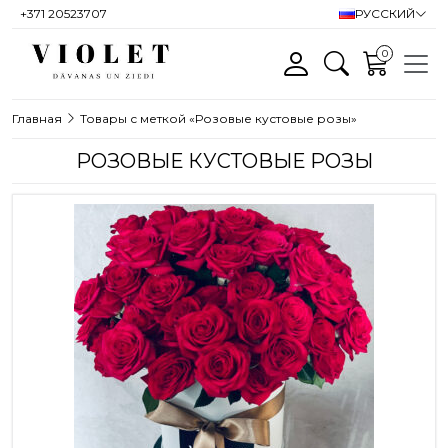
+371 20523707
РУССКИЙ
0
Главная
Товары с меткой «Розовые кустовые розы»
РОЗОВЫЕ КУСТОВЫЕ РОЗЫ
Этот товар имеет несколько вариа