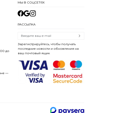
МЫ В СОЦСЕТЯХ
РАССЫЛКА
Зарегистрируйтесь, чтобы получать
последние новости и обновления на
:00 до
ваш почтовый ящик
ине —