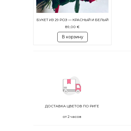
БУКЕТ ИЗ 29 РОЗ — КРАСНЫЙ И БЕЛЫЙ
89,00
€
В корзину
ДОСТАВКА ЦВЕТОВ ПО РИГЕ
от 2 часов