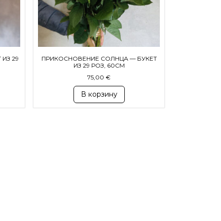
 ИЗ 29
ПРИКОСНОВЕНИЕ СОЛНЦА — БУКЕТ
ИЗ 29 РОЗ, 60СМ
75,00
€
В корзину