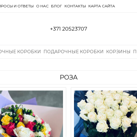
РОСЫ И ОТВЕТЫ
О НАС
БЛОГ
КОНТАКТЫ
КАРТА САЙТА
+371 20523707
ОЧНЫЕ КОРОБКИ
ПОДАРОЧНЫЕ КОРОБКИ
КОРЗИНЫ
П
РОЗА