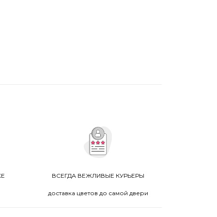
КЕ
ВСЕГДА ВЕЖЛИВЫЕ КУРЬЕРЫ
доставка цветов до самой двери