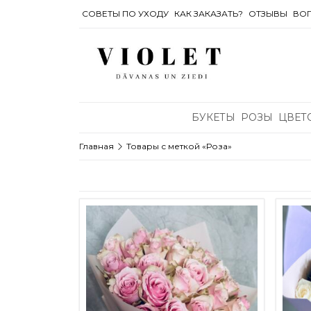
СОВЕТЫ ПО УХОДУ
КАК ЗАКАЗАТЬ?
OТЗЫВЫ
ВОП
БУКЕТЫ
РОЗЫ
ЦВЕТ
Главная
Товары с меткой «Роза»