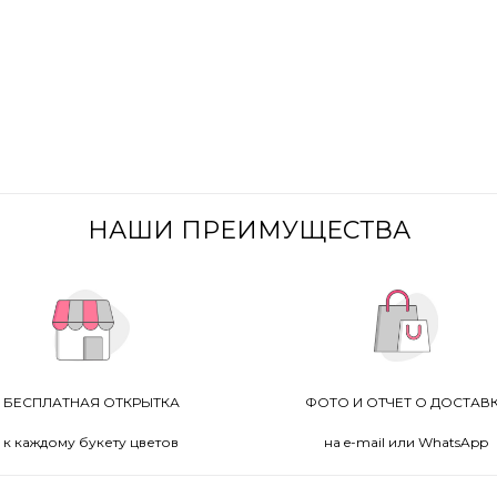
НАШИ ПРЕИМУЩЕСТВА
БЕСПЛАТНАЯ ОТКРЫТКА
ФОТО И ОТЧЕТ О ДОСТАВ
к каждому букету цветов
на e-mail или WhatsApp