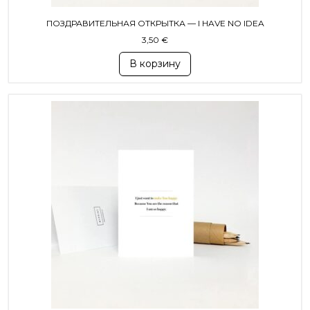
ПОЗДРАВИТЕЛЬНАЯ ОТКРЫТКА — I HAVE NO IDEA
3,50
€
В корзину