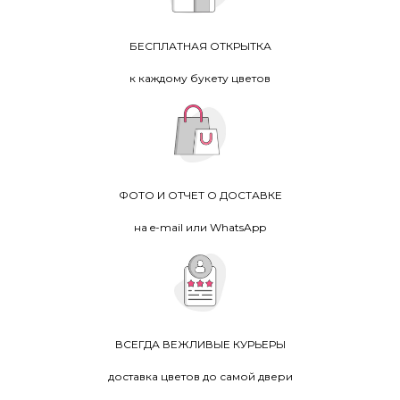
БЕСПЛАТНАЯ ОТКРЫТКА
к каждому букету цветов
ФОТО И ОТЧЕТ О ДОСТАВКЕ
на e-mail или WhatsApp
ВСЕГДА ВЕЖЛИВЫЕ КУРЬЕРЫ
доставка цветов до самой двери