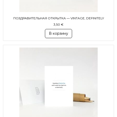
ПОЗДРАВИТЕЛЬНАЯ ОТКРЫТКА — VINTAGE, DEFINITELY
3,50
€
В корзину