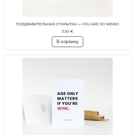
ПОЗДРАВИТЕЛЬНАЯ ОТКРЫТКА — YOU ARE SO WEIRD
3,50
€
В корзину