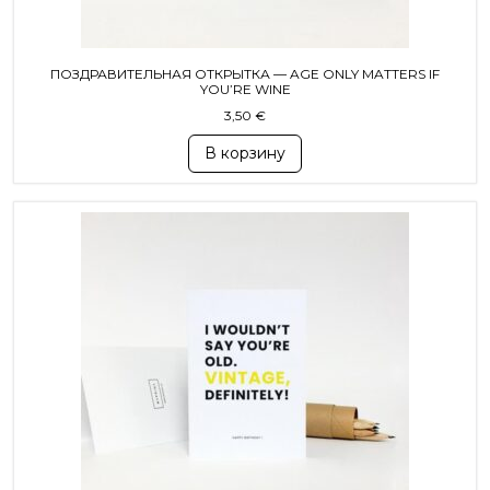
ПОЗДРАВИТЕЛЬНАЯ ОТКРЫТКА — AGE ONLY MATTERS IF
YOU’RE WINE
3,50
€
В корзину