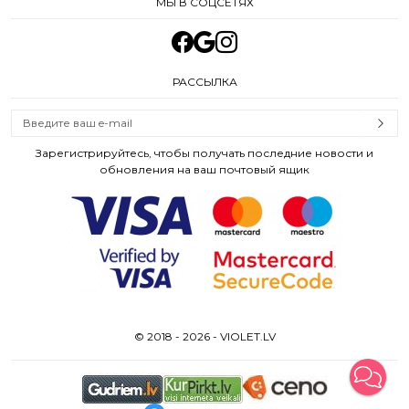
МЫ В СОЦСЕТЯХ
РАССЫЛКА
Зарегистрируйтесь, чтобы получать последние новости и
обновления на ваш почтовый ящик
© 2018 - 2026 - VIOLET.LV