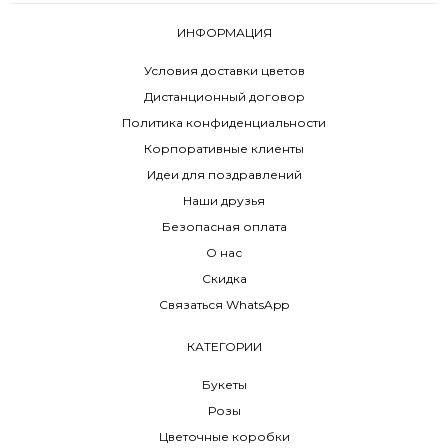
ИНФОРМАЦИЯ
Условия доставки цветов
Дистанционный договор
Политика конфиденциальности
Корпоративные клиенты
Идеи для поздравлений
Наши друзья
Безопасная оплата
О нас
Скидка
Связаться WhatsApp
КАТЕГОРИИ
Букеты
Розы
Цветочные коробки