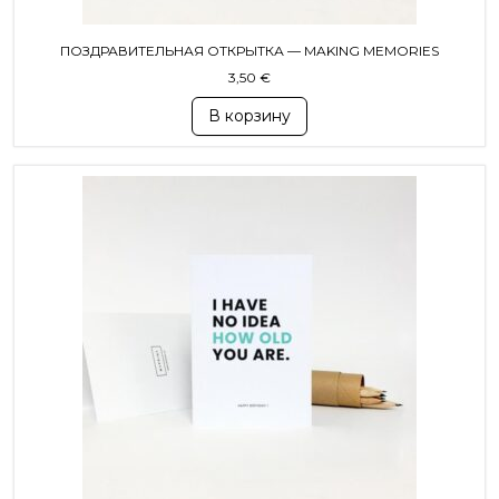
ПОЗДРАВИТЕЛЬНАЯ ОТКРЫТКА — MAKING MEMORIES
3,50
€
В корзину