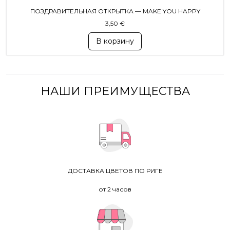
ПОЗДРАВИТЕЛЬНАЯ ОТКРЫТКА — MAKE YOU HAPPY
3,50
€
В корзину
НАШИ ПРЕИМУЩЕСТВА
ДОСТАВКА ЦВЕТОВ ПО РИГЕ
от 2 часов