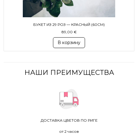
БУКЕТ ИЗ 29 РОЗ — КРАСНЫЙ (60СМ)
89,00
€
В корзину
НАШИ ПРЕИМУЩЕСТВА
ДОСТАВКА ЦВЕТОВ ПО РИГЕ
от 2 часов