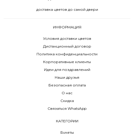
доставка цветов до самой двери
ИНФОРМАЦИЯ
Условия доставки цветов
Дистанционный договор
Политика конфиденциальности
Корпоративные клиенты
Идеи для поздравлений
Наши друзья
Безопасная оплата
О нас
Скидка
Связаться WhatsApp
КАТЕГОРИИ
Букеты