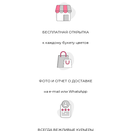
БЕСПЛАТНАЯ ОТКРЫТКА
к каждому букету цветов
ФОТО И ОТЧЕТ О ДОСТАВКЕ
на e-mail или WhatsApp
ВСЕГДА ВЕЖЛИВЫЕ КУРЬЕРЫ