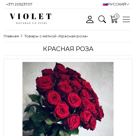
+371 20523707
РУССКИЙ
0
Главная
Товары с меткой «Красная роза»
КРАСНАЯ РОЗА