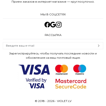
Прием заказов в интернет магазине — круглосуточно.
МЫ В СОЦСЕТЯХ
РАССЫЛКА
Зарегистрируйтесь, чтобы получать последние новости и
обновления на ваш почтовый ящик
© 2018 - 2026 - VIOLET.LV