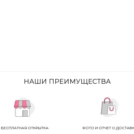
– 101,00 €
НАШИ ПРЕИМУЩЕСТВА
БЕСПЛАТНАЯ ОТКРЫТКА
ФОТО И ОТЧЕТ О ДОСТАВ