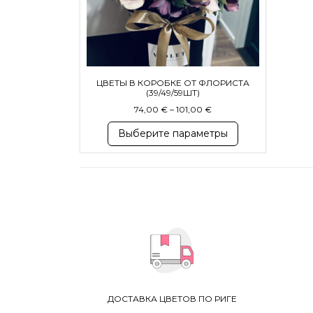
ЦВЕТЫ В КОРОБКЕ ОТ ФЛОРИСТА
(39/49/59ШТ)
Диапазон цен: 74,00 € 
74,00
€
–
101,00
€
Выберите параметры
ДОСТАВКА ЦВЕТОВ ПО РИГЕ