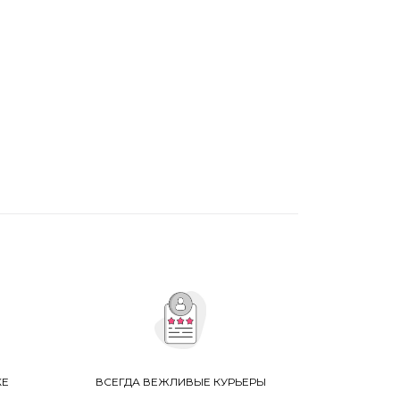
КЕ
ВСЕГДА ВЕЖЛИВЫЕ КУРЬЕРЫ