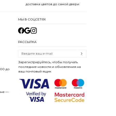
доставка цветов до самой двери
МЫ В СОЦСЕТЯХ
РАССЫЛКА
Зарегистрируйтесь, чтобы получать
последние новости и обновления на
:00 до
ваш почтовый ящик
ине —