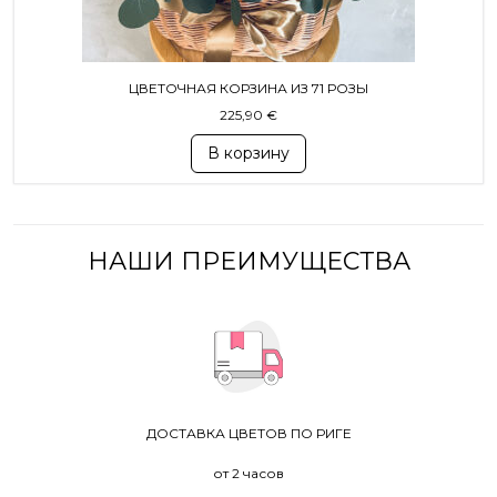
ЦВЕТОЧНАЯ КОРЗИНА ИЗ 71 РОЗЫ
225,90
€
В корзину
НАШИ ПРЕИМУЩЕСТВА
ДОСТАВКА ЦВЕТОВ ПО РИГЕ
от 2 часов