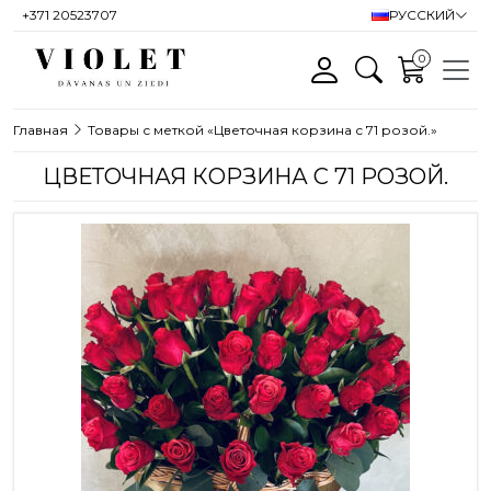
+371 20523707
РУССКИЙ
0
Главная
Товары с меткой «Цветочная корзина с 71 розой.»
ЦВЕТОЧНАЯ КОРЗИНА С 71 РОЗОЙ.