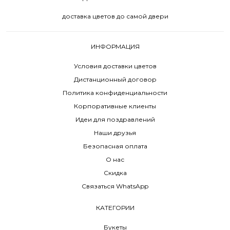
доставка цветов до самой двери
ИНФОРМАЦИЯ
Условия доставки цветов
Дистанционный договор
Политика конфиденциальности
Корпоративные клиенты
Идеи для поздравлений
Наши друзья
Безопасная оплата
О нас
Скидка
Связаться WhatsApp
КАТЕГОРИИ
Букеты