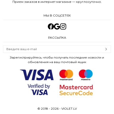
Прием заказов в интернет магазине — круглосуточно.
МЫ В СОЦСЕТЯХ
РАССЫЛКА
Зарегистрируйтесь, чтобы получать последние новости и
обновления на ваш почтовый ящик
© 2018 - 2026 - VIOLET.LV