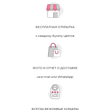
БЕСПЛАТНАЯ ОТКРЫТКА
к каждому букету цветов
ФОТО И ОТЧЕТ О ДОСТАВКЕ
на e-mail или WhatsApp
ВСЕГДА ВЕЖЛИВЫЕ КУРЬЕРЫ