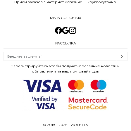
Прием заказов в интернет магазине — круглосуточно.
МЫ В СОЦСЕТЯХ
РАССЫЛКА
Зарегистрируйтесь, чтобы получать последние новости и
обновления на ваш почтовый ящик
© 2018 - 2026 - VIOLET.LV