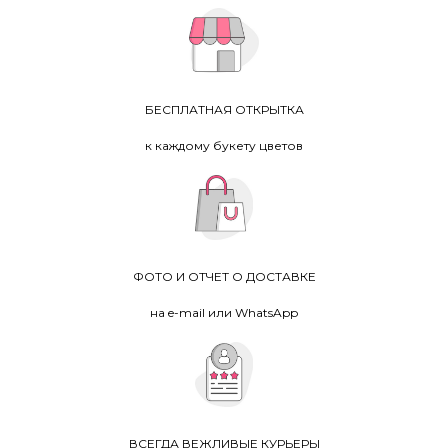
БЕСПЛАТНАЯ ОТКРЫТКА
к каждому букету цветов
ФОТО И ОТЧЕТ О ДОСТАВКЕ
на e-mail или WhatsApp
ВСЕГДА ВЕЖЛИВЫЕ КУРЬЕРЫ