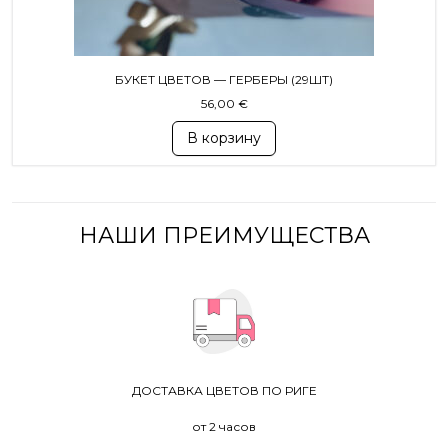
БУКЕТ ЦВЕТОВ — ГЕРБЕРЫ (29ШТ)
56,00
€
В корзину
НАШИ ПРЕИМУЩЕСТВА
ДОСТАВКА ЦВЕТОВ ПО РИГЕ
от 2 часов