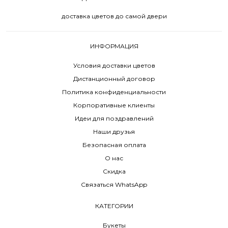
доставка цветов до самой двери
ИНФОРМАЦИЯ
Условия доставки цветов
Дистанционный договор
Политика конфиденциальности
Корпоративные клиенты
Идеи для поздравлений
Наши друзья
Безопасная оплата
О нас
Скидка
Связаться WhatsApp
КАТЕГОРИИ
Букеты