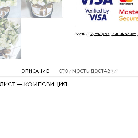
Метки:
Кусты роз
,
Минималист
,
ОПИСАНИЕ
СТОИМОСТЬ ДОСТАВКИ
ЛИСТ — КОМПОЗИЦИЯ