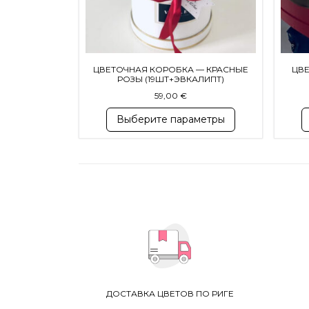
ЦВЕТОЧНАЯ КОРОБКА — КРАСНЫЕ
ЦВЕ
РОЗЫ (19ШТ+ЭВКАЛИПТ)
59,00
€
Выберите параметры
ДОСТАВКА ЦВЕТОВ ПО РИГЕ