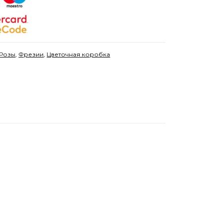
Розы
,
Фрезии
,
Цветочная коробка