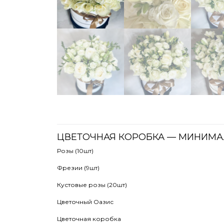
ЦВЕТОЧНАЯ КОРОБКА — МИНИМА
Розы (10шт)
Фрезии (9шт)
Кустовые розы (20шт)
Цветочный Оазис
Цветочная коробка