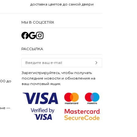
доставка цветов до самой двери
МЫ В СОЦСЕТЯХ
РАССЫЛКА
Зарегистрируйтесь, чтобы получать
последние новости и обновления на
:00 до
ваш почтовый ящик
ине —