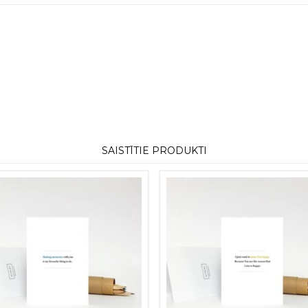
SAISTĪTIE PRODUKTI