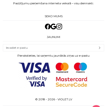
Pasūtījumu pieņemšana interneta veikalā – visu diennakti.
SEKO MUMS
JAUNUMI
Pierakstieties, lai saņemtu jaunākās ziņas uz e-pastu
© 2018 - 2026 - VIOLET.LV