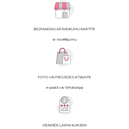
BEZMAKSAS APSVEIKUMU KARTĪTE
ar novēlējumu
FOTO UN PIEGĀDES ATSKAITE
e-pastā vai WhatsApp
VIENMĒR LAIPNI KURJERI