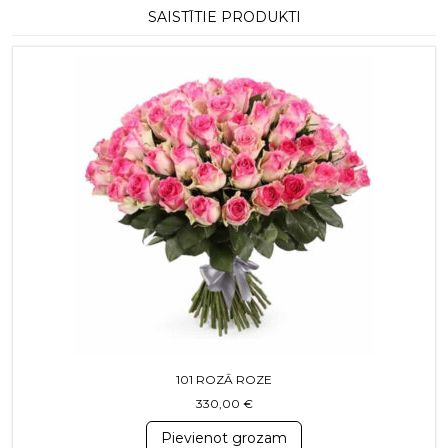
SAISTĪTIE PRODUKTI
101 ROZĀ ROZE
330,00
€
Pievienot grozam