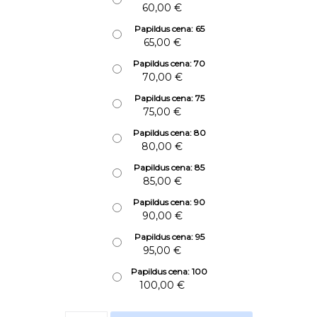
60,00
€
Papildus cena: 65
65,00
€
Papildus cena: 70
70,00
€
Papildus cena: 75
75,00
€
Papildus cena: 80
80,00
€
Papildus cena: 85
85,00
€
Papildus cena: 90
90,00
€
Papildus cena: 95
95,00
€
Papildus cena: 100
100,00
€
Papildus cena daudzums