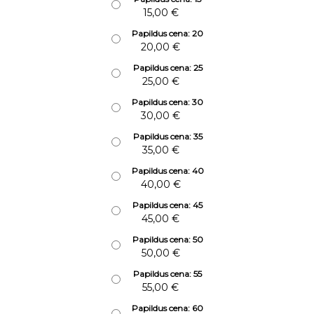
15,00
€
Papildus cena: 20
20,00
€
Papildus cena: 25
25,00
€
Papildus cena: 30
30,00
€
Papildus cena: 35
35,00
€
Papildus cena: 40
40,00
€
Papildus cena: 45
45,00
€
Papildus cena: 50
50,00
€
Papildus cena: 55
55,00
€
Papildus cena: 60