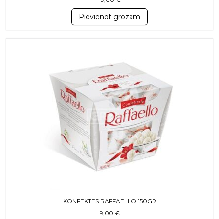
Pievienot grozam
KONFEKTES RAFFAELLO 150GR
9,00
€