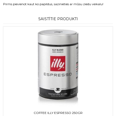
Pirms pievienot kaut ko papildus, sazinieties ar mūsu ziedu veikalu!
SAISTĪTIE PRODUKTI
COFFEE ILLY ESPRESSO 250GR