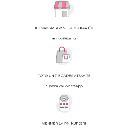
BEZMAKSAS APSVEIKUMU KARTĪTE
ar novēlējumu
FOTO UN PIEGĀDES ATSKAITE
e-pastā vai WhatsApp
VIENMĒR LAIPNI KURJERI