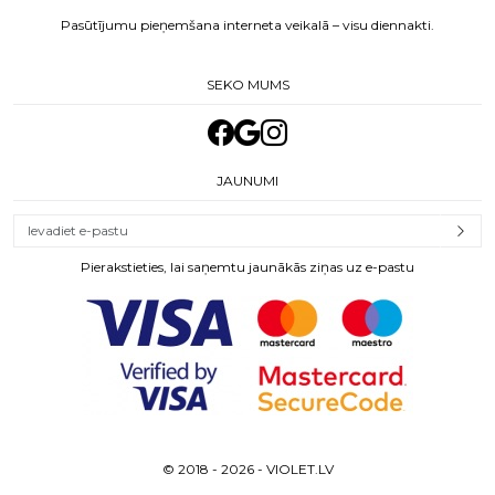
Pasūtījumu pieņemšana interneta veikalā – visu diennakti.
SEKO MUMS
JAUNUMI
Pierakstieties, lai saņemtu jaunākās ziņas uz e-pastu
© 2018 - 2026 - VIOLET.LV