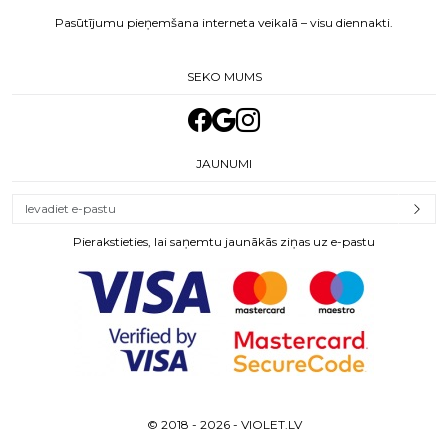
Pasūtījumu pieņemšana interneta veikalā – visu diennakti.
SEKO MUMS
JAUNUMI
Pierakstieties, lai saņemtu jaunākās ziņas uz e-pastu
© 2018 - 2026 - VIOLET.LV