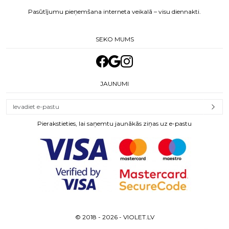
Pasūtījumu pieņemšana interneta veikalā – visu diennakti.
SEKO MUMS
JAUNUMI
Pierakstieties, lai saņemtu jaunākās ziņas uz e-pastu
© 2018 - 2026 - VIOLET.LV