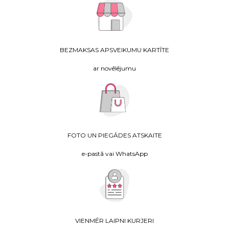
BEZMAKSAS APSVEIKUMU KARTĪTE
ar novēlējumu
FOTO UN PIEGĀDES ATSKAITE
e-pastā vai WhatsApp
VIENMĒR LAIPNI KURJERI