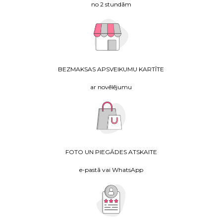
no 2 stundām
BEZMAKSAS APSVEIKUMU KARTĪTE
ar novēlējumu
FOTO UN PIEGĀDES ATSKAITE
e-pastā vai WhatsApp